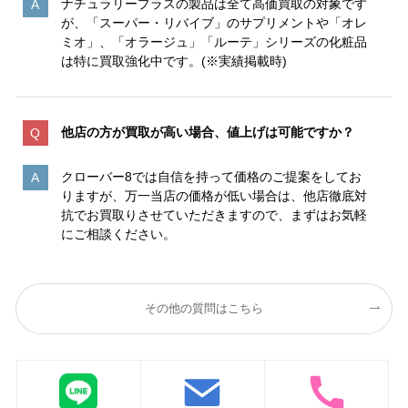
ナチュラリープラスの製品は全て高価買取の対象です
が、「スーパー・リバイブ」のサプリメントや「オレ
ミオ」、「オラージュ」「ルーテ」シリーズの化粧品
は特に買取強化中です。(※実績掲載時)
他店の方が買取が高い場合、値上げは可能ですか？
クローバー8では自信を持って価格のご提案をしてお
りますが、万一当店の価格が低い場合は、他店徹底対
抗でお買取りさせていただきますので、まずはお気軽
にご相談ください。
その他の質問はこちら