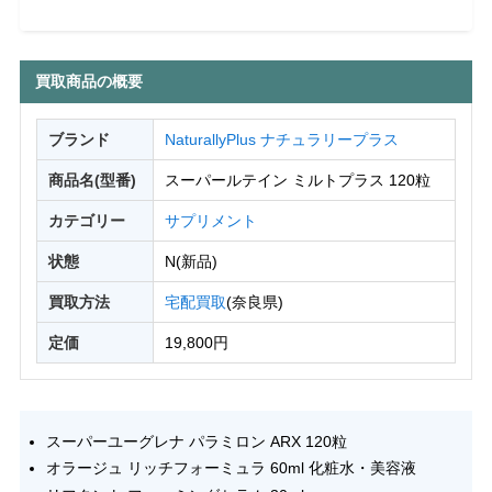
買取商品の概要
ブランド
NaturallyPlus ナチュラリープラス
商品名(型番)
スーパールテイン ミルトプラス 120粒
カテゴリー
サプリメント
状態
N(新品)
買取方法
宅配買取
(奈良県)
定価
19,800円
スーパーユーグレナ パラミロン ARX 120粒
オラージュ リッチフォーミュラ 60ml 化粧水・美容液