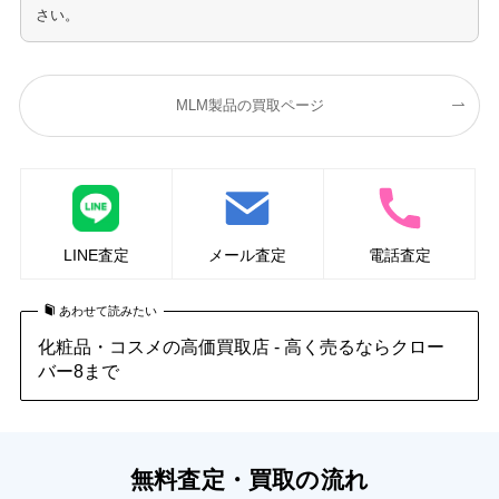
さい。
MLM製品の買取ページ
LINE査定
メール査定
電話査定
あわせて読みたい
化粧品・コスメの高価買取店 - 高く売るならクロー
バー8まで
無料査定・買取の流れ