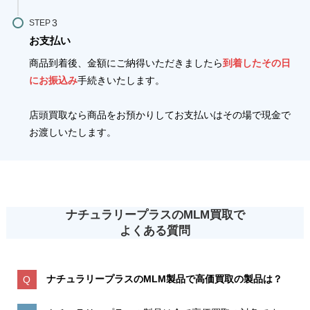
STEP
お支払い
商品到着後、金額にご納得いただきましたら
到着したその日
にお振込み
手続きいたします。
店頭買取なら商品をお預かりしてお支払いはその場で現金で
お渡しいたします。
ナチュラリープラスのMLM買取で
よくある質問
ナチュラリープラスのMLM製品で高価買取の製品は？