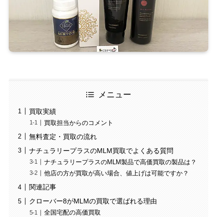
メニュー
買取実績
買取担当からのコメント
無料査定・買取の流れ
ナチュラリープラスのMLM買取でよくある質問
ナチュラリープラスのMLM製品で高価買取の製品は？
他店の方が買取が高い場合、値上げは可能ですか？
関連記事
クローバー8がMLMの買取で選ばれる理由
全国宅配の高価買取