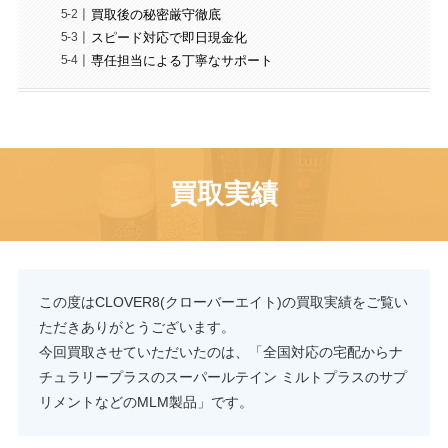
買取後の秘密厳守徹底
スピード対応で即日現金化
専任担当による丁寧なサポート
買取実績
この度はCLOVER8(クローバーエイト)の買取実績をご覧い
ただきありがとうございます。
今回買取させていただいたのは、「全国対応の宅配からナ
チュラリープラスのスーパールテイン ミルトプラスのサプ
リメントなどのMLM製品」です。