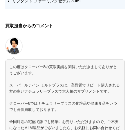
リフタント ファーミングセラム 30ml
買取担当からのコメント
この度はクローバー8の買取実績を閲覧いただきましてありがと
うございます。
スーパールテイン ミルトプラスは、高品質でリピート購入される
方の多いナチュラリープラスで大人気のサプリメントです。
クローバー8ではナチュラリープラスの化粧品や健康食品をいつ
でも高価買取しております。
全国対応の宅配で誰でも簡単にお売りいただけますので、ご不要
になったMLM製品がございましたら、お気軽にお問い合わせくだ