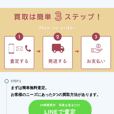
STEP
まずは簡単無料査定。
お客様のニーズにあった3つの買取方法があります。​
24時間受付 写真を送るだけ
LINEで査定