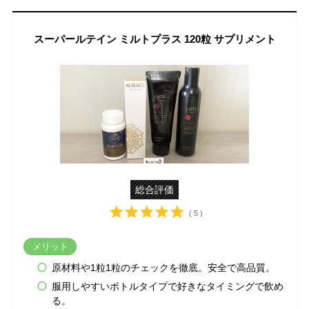
スーパールテイン ミルトプラス 120粒 サプリメント
総合評価
( 5 )
メリット
原材料や1粒1粒のチェックを徹底。安全で高品質。
服用しやすいボトルタイプで好きなタイミングで飲め
る。