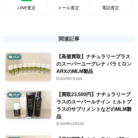
LINE査定
メール査定
電話査定
関連記事
【高価買取】ナチュラリープラス
MLM
のスーパーユーグレナ パラミロン
ARXのMLM製品
2025年7月19日
【買取23,500円】ナチュラリープ
MLM
ラスのスーパールテイン ミルトプ
ラスのサプリメントなどのMLM製
品
2025年12月13日