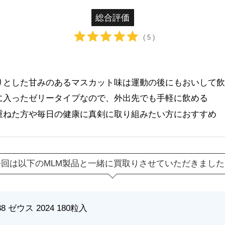
総合評価
( 5 )
りとした甘みのあるマスカット味は運動の後にもおいして飲
に入ったゼリータイプなので、外出先でも手軽に飲める
重ねた方や毎日の健康に真剣に取り組みたい方におすすめ
今回は以下のMLM製品と一緒に買取りさせていただきました
 ゼウス 2024 180粒入