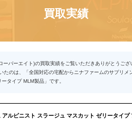
買取実績
(クローバーエイト)の買取実績をご覧いただきありがとうござ
いたのは、「全国対応の宅配からニナファームのサプリメン
リータイプ MLM製品」です。
 アルピニスト スラージュ マスカット ゼリータイプ 7