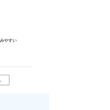
みやすい
。