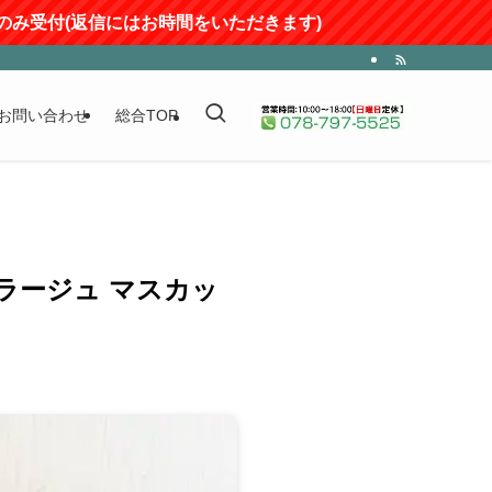
にはお時間をいただきます)
お問い合わせ
総合TOP
ラージュ マスカッ