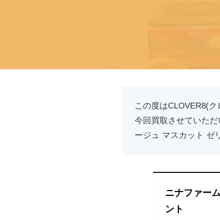
この度はCLOVER8
今回買取させていただ
ージュ マスカット ゼ
ニナファーム
ント