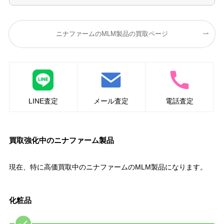
ニナファームのMLM製品の買取ページ
LINE査定
メール査定
電話査定
買取強化中のニナファーム製品
現在、特に高価買取中のニナファームのMLM製品になります。
化粧品