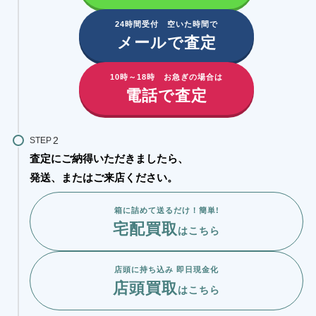
24時間受付 空いた時間で
メールで査定
10時～18時 お急ぎの場合は
電話で査定
STEP
査定にご納得いただきましたら、
発送、またはご来店ください。
箱に詰めて送るだけ！簡単!
宅配買取
はこちら
店頭に持ち込み 即日現金化
店頭買取
はこちら