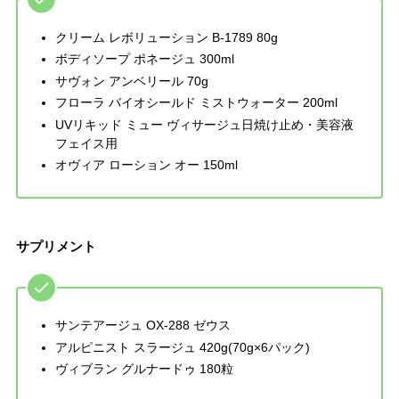
クリーム レボリューション B-1789 80g
ボディソープ ポネージュ 300ml
サヴォン アンベリール 70g
フローラ バイオシールド ミストウォーター 200ml
UVリキッド ミュー ヴィサージュ日焼け止め・美容液
フェイス用
オヴィア ローション オー 150ml
サプリメント
サンテアージュ OX-288 ゼウス
アルピニスト スラージュ 420g(70g×6パック)
ヴィブラン グルナードゥ 180粒