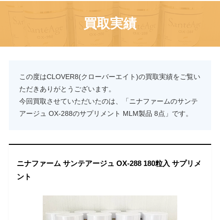
買取実績
この度はCLOVER8(クローバーエイト)の買取実績をご覧い
ただきありがとうございます。
今回買取させていただいたのは、「ニナファームのサンテ
アージュ OX-288のサプリメント MLM製品 8点」です。
ニナファーム サンテアージュ OX-288 180粒入 サプリメ
ント