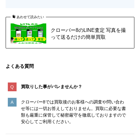
あわせて読みたい
クローバー8のLINE査定 写真を撮
って送るだけの簡単買取
よくある質問
買取りした事がバレませんか？
クローバー8では買取後のお客様への調査や問い合わ
せ等には一切お答えしておりません。買取に必要な書
類も厳重に保管して秘密厳守を徹底しておりますので
安心してご利用ください。