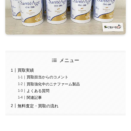
メニュー
買取実績
買取担当からのコメント
買取強化中のニナファーム製品
よくある質問
関連記事
無料査定・買取の流れ