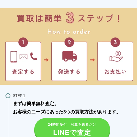
STEP
まずは簡単無料査定。
お客様のニーズにあった3つの買取方法があります。​
24時間受付 写真を送るだけ
LINEで査定