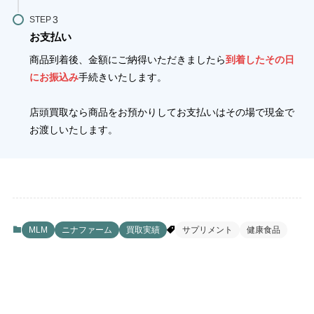
STEP
お支払い
商品到着後、金額にご納得いただきましたら
到着したその日
にお振込み
手続きいたします。
店頭買取なら商品をお預かりしてお支払いはその場で現金で
お渡しいたします。
MLM
ニナファーム
買取実績
サプリメント
健康食品