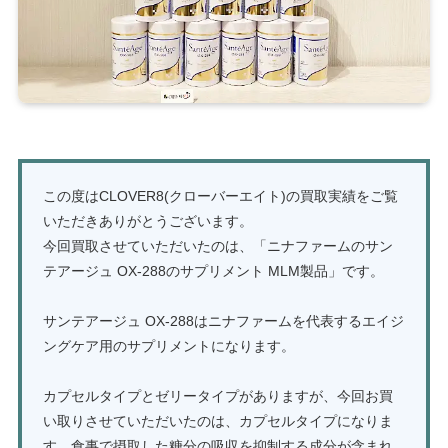
この度はCLOVER8(クローバーエイト)の買取実績をご覧
いただきありがとうございます。
今回買取させていただいたのは、「ニナファームのサン
テアージュ OX-288のサプリメント MLM製品」です。
サンテアージュ OX-288はニナファームを代表するエイジ
ングケア用のサプリメントになります。
カプセルタイプとゼリータイプがありますが、今回お買
い取りさせていただいたのは、カプセルタイプになりま
す。食事で摂取した糖分の吸収を抑制する成分が含まれ