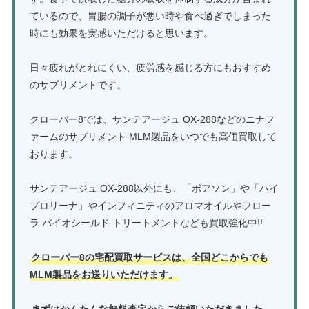
ているので、胃腸の調子が悪い時や食べ過ぎでしまった
時にも効果を実感いただけると思います。
日々疲れがとれにくい、疲労感を感じる方にもおすすめ
のサプリメントです。
クローバー8では、サンテアージュ OX-288などのニナフ
ァームのサプリメント MLM製品をいつでも高価買取して
おります。
サンテアージュ OX-288以外にも、「ボアソン」や「ハイ
プロリーナ」やインフィニティのアロマオイルやフロー
ラ バイオシールド トリートメントなども買取強化中!!
クローバー8の宅配買取サービスは、全国どこからでも
MLM製品をお送りいただけます。