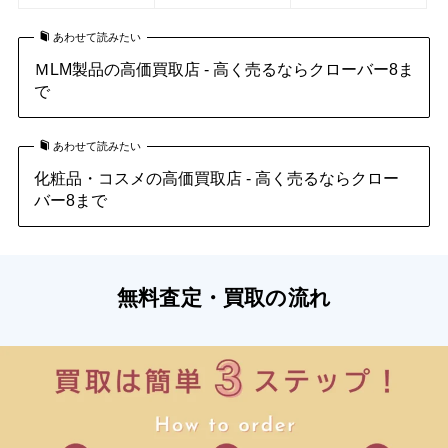
あわせて読みたい
ＭLM製品の高価買取店 - 高く売るならクローバー8ま
で
あわせて読みたい
化粧品・コスメの高価買取店 - 高く売るならクロー
バー8まで
無料査定・買取の流れ