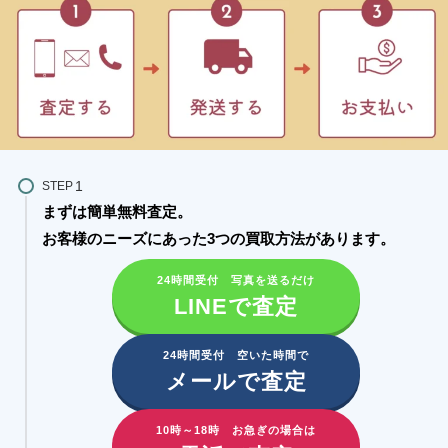
STEP
まずは簡単無料査定。
お客様のニーズにあった3つの買取方法があります。​
24時間受付 写真を送るだけ
LINEで査定
24時間受付 空いた時間で
メールで査定
10時～18時 お急ぎの場合は