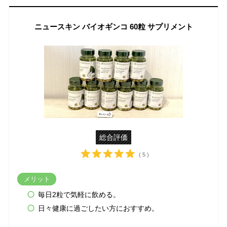
ニュースキン バイオギンコ 60粒 サプリメント
総合評価
( 5 )
メリット
毎日2粒で気軽に飲める。
日々健康に過ごしたい方におすすめ。