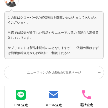
この度はクローバー8の買取実績を閲覧いただきましてありがと
うございます。
当店では販売が終了した製品やリニューアル前の旧製品も高価買
取しております。
サプリメントは新品未開封のみとなりますが、ご依頼の際はまず
は簡単無料査定からお気軽にご相談ください。
ニュースキンのMLM製品の買取ページ
LINE査定
メール査定
電話査定