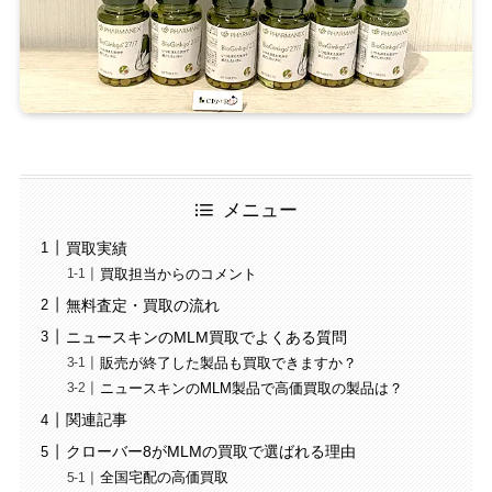
メニュー
買取実績
買取担当からのコメント
無料査定・買取の流れ
ニュースキンのMLM買取でよくある質問
販売が終了した製品も買取できますか？
ニュースキンのMLM製品で高価買取の製品は？
関連記事
クローバー8がMLMの買取で選ばれる理由
全国宅配の高価買取