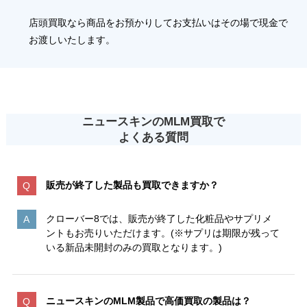
店頭買取なら商品をお預かりしてお支払いはその場で現金で
お渡しいたします。
ニュースキンのMLM買取で
よくある質問
販売が終了した製品も買取できますか？
クローバー8では、販売が終了した化粧品やサプリメ
ントもお売りいただけます。(※サプリは期限が残って
いる新品未開封のみの買取となります。)
ニュースキンのMLM製品で高価買取の製品は？