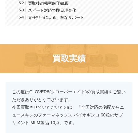
買取後の秘密厳守徹底
スピード対応で即日現金化
専任担当による丁寧なサポート
買取実績
この度はCLOVER8(クローバーエイト)の買取実績をご覧い
ただきありがとうございます。
今回買取させていただいたのは、「全国対応の宅配からニ
ュースキンのファーマネックス バイオギンコ 60粒のサプ
リメント MLM製品 10点」です。