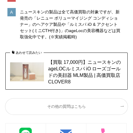
ニュースキンの製品は全て高価買取の対象ですが、新
発売の「レニュー ボリューマイジング コンディショ
ナー」のヘアケア製品や「ルミスパ iO & アクセント
セット(ミニCTH付き)」のageLocの美容機器などは買
取強化中です。(※実績掲載時)
あわせて読みたい
【買取 17,000円】ニュースキンの
ageLOCルミスパ iO ローズゴール
ドの美顔器 MLM製品 | 高価買取店
CLOVER8
その他の質問はこちら