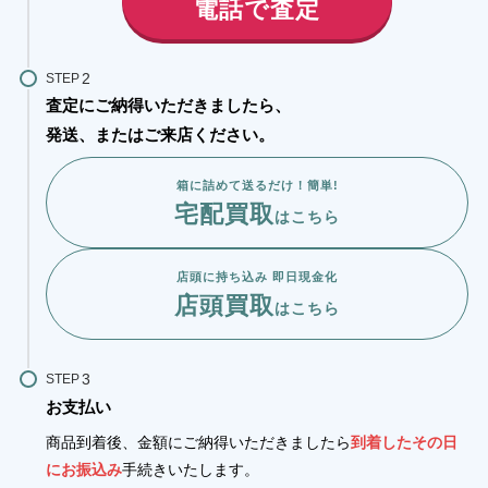
電話で査定
STEP
査定にご納得いただきましたら、
発送、またはご来店ください。
箱に詰めて送るだけ！簡単!
宅配買取
はこちら
店頭に持ち込み 即日現金化
店頭買取
はこちら
STEP
お支払い
商品到着後、金額にご納得いただきましたら
到着したその日
にお振込み
手続きいたします。