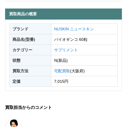
買取商品の概要
ブランド
NUSKIN ニュースキン
商品名(型番)
バイオギンコ 60粒
カテゴリー
サプリメント
状態
N(新品)
買取方法
宅配買取
(大阪府)
定価
7,015円
買取担当からのコメント