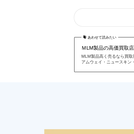
あわせて読みたい
ＭLM製品の高価買取店
MLM製品高く売るなら買取
アムウェイ・ニュースキン・