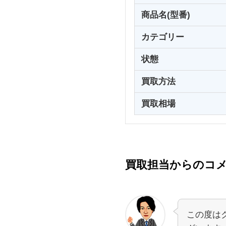
商品名(型番)
カテゴリー
状態
買取方法
買取相場
買取担当からのコ
この度は