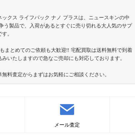
。
ネックス ライフパック ナノ プラスは、ニュースキンの中
2を争う製品で、入荷があるとすぐに売り切れる大人気のサプ
です。
でもまとめてのご依頼も大歓迎!! 宅配買取は送料無料で到着
込みいたしますので急なご売却にも対応しております。
単無料査定からまずはお気軽にご相談ください。
メール査定