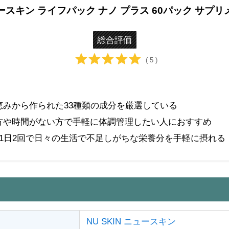
ースキン ライフパック ナノ プラス 60パック サプリ
総合評価
( 5 )
恵みから作られた33種類の成分を厳選している
方や時間がない方で手軽に体調管理したい人におすすめ
ク1日2回で日々の生活で不足しがちな栄養分を手軽に摂れる
NU SKIN ニュースキン