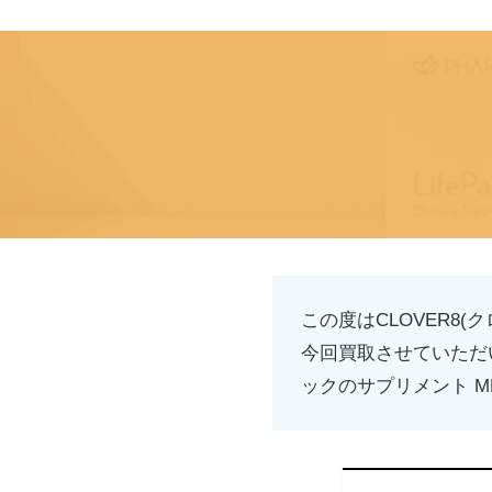
この度はCLOVER8
今回買取させていただ
ックのサプリメント M