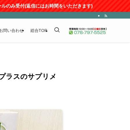
返信にはお時間をいただきます)
お問い合わせ
総合TOP
ノ プラスのサプリメ