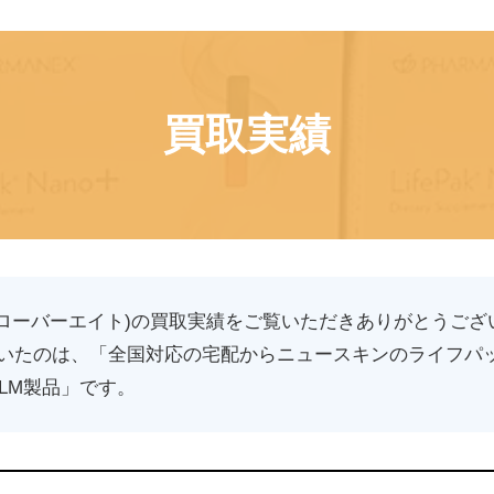
買取実績
(クローバーエイト)の買取実績をご覧いただきありがとうござ
いたのは、「全国対応の宅配からニュースキンのライフパック 
LM製品」です。