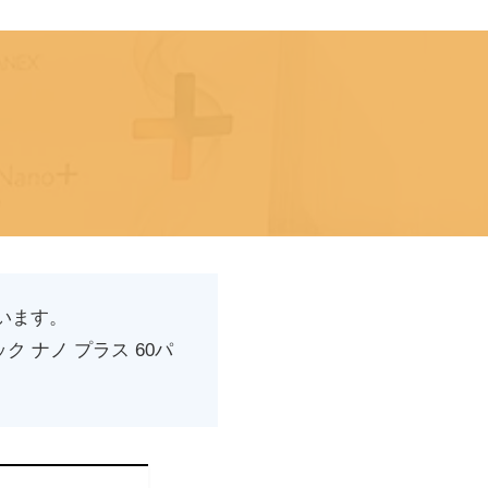
います。
ナノ プラス 60パ