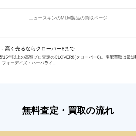
ニュースキンのMLM製品の買取ページ
 - 高く売るならクローバー8まで
歴15年以上の高額プロ査定のCLOVER8(クローバー8)。宅配買取は最
フォーデイズ・ハーバライ...
無料査定・買取の流れ