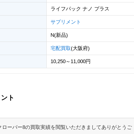
ライフパック ナノ プラス
サプリメント
N(新品)
宅配買取
(大阪府)
10,250～11,000円
メント
クローバー8の買取実績を閲覧いただきましてありがとうご