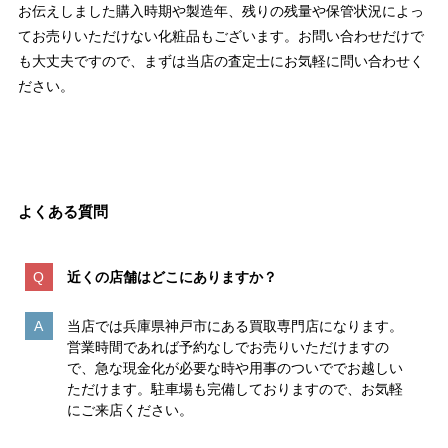
お伝えしました購入時期や製造年、残りの残量や保管状況によっ
てお売りいただけない化粧品もございます。お問い合わせだけで
も大丈夫ですので、まずは当店の査定士にお気軽に問い合わせく
ださい。
お問い合わせはこちら
よくある質問
近くの店舗はどこにありますか？
当店では兵庫県神戸市にある買取専門店になります。
営業時間であれば予約なしでお売りいただけますの
で、急な現金化が必要な時や用事のついででお越しい
ただけます。駐車場も完備しておりますので、お気軽
にご来店ください。