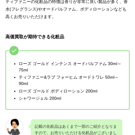
ティファニーの化粧品の特徴は香りが非常に良い製品が多く、香
水(フレグランス)やオードパルファム、ボディローションなども
高くお売りいただけます。
高価買取が期待できる化粧品
ローズ ゴールド インテンス オードパルファム 30ml～
75ml
ティファニー&ラブ フォーヒム オードトワレ 50ml～
90ml
ローズ ゴールド ボディローション 200ml
シャワージェル 200ml
記載の化粧品はあくまで一部のご紹介となりま
すので、お売りいただける化粧品がございまし