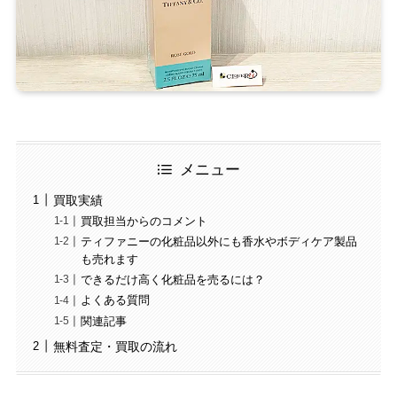
メニュー
買取実績
買取担当からのコメント
ティファニーの化粧品以外にも香水やボディケア製品
も売れます
できるだけ高く化粧品を売るには？
よくある質問
関連記事
無料査定・買取の流れ