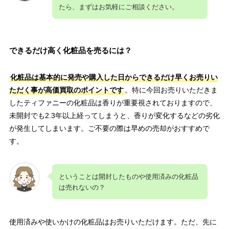
たら、まずはお気軽にご相談ください。
できるだけ高く化粧品を売るには？
化粧品は基本的に発売や購入した日からできるだけ早くお売りい
ただく事が高価買取のポイントです
。特に今回お売りいただきま
したティファニーの化粧品は香りが重要視されておりますので、
未開封でも2.3年以上経ってしまうと、香りが変化するなどの劣化
が発生してしまいます。ご不要の際は早めの売却がおすすめで
す。
ということは開封したものや使用済みの化粧品
は売れないの？
使用済みや使いかけの化粧品はお売りいただけます。ただ、先に