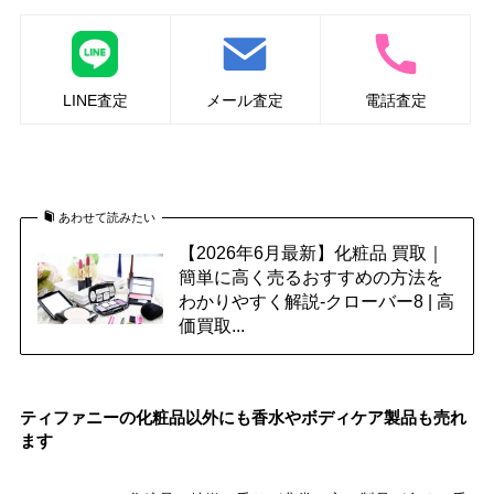
LINE査定
メール査定
電話査定
化粧品の買取はこちら
あわせて読みたい
【2026年6月最新】化粧品 買取｜
簡単に高く売るおすすめの方法を
わかりやすく解説-クローバー8 | 高
価買取...
ティファニーの化粧品以外にも香水やボディケア製品も売れ
ます