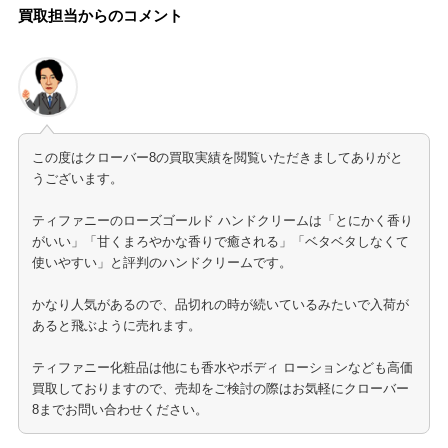
買取担当からのコメント
この度はクローバー8の買取実績を閲覧いただきましてありがと
うございます。
ティファニーのローズゴールド ハンドクリームは「とにかく香り
がいい」「甘くまろやかな香りで癒される」「ベタベタしなくて
使いやすい」と評判のハンドクリームです。
かなり人気があるので、品切れの時が続いているみたいで入荷が
あると飛ぶように売れます。
ティファニー化粧品は他にも香水やボディ ローションなども高価
買取しておりますので、売却をご検討の際はお気軽にクローバー
8までお問い合わせください。