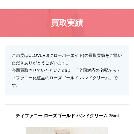
買取実績
この度はCLOVER8(クローバーエイト)の買取実績をご覧い
ただきありがとうございます。
今回買取させていただいたのは、「全国対応の宅配からテ
ィファニー化粧品のローズゴールド ハンドクリーム」で
す。
ティファニー ローズゴールド ハンドクリーム 75ml