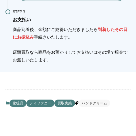
STEP
お支払い
商品到着後、金額にご納得いただきましたら
到着したその日
にお振込み
手続きいたします。
店頭買取なら商品をお預かりしてお支払いはその場で現金で
お渡しいたします。
化粧品
ティファニー
買取実績
ハンドクリーム