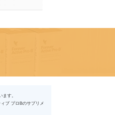
います。
ティブ プロBのサプリメ