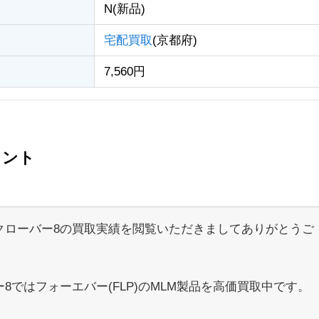
N(新品)
宅配買取
(京都府)
7,560円
メント
クローバー8の買取実績を閲覧いただきましてありがとうご
。
8ではフォーエバー(FLP)のMLM製品を高価買取中です。