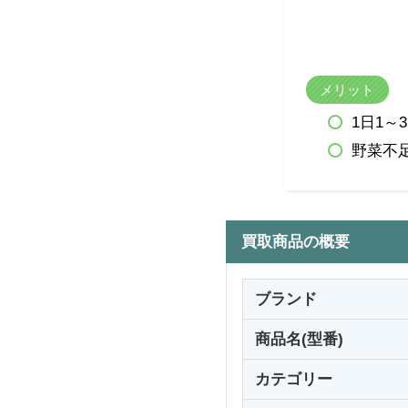
メリット
1日1
野菜不
買取商品の概要
ブランド
商品名(型番)
カテゴリー