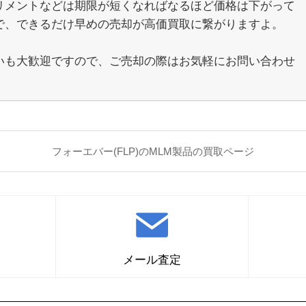
リメントなどは期限が短くなればなるほど価格は下がって
で、できるだけ早めの売却が高価買取に繋がりますよ。
いも大歓迎ですので、ご売却の際はお気軽にお問い合わせ
。
フォーエバー(FLP)のMLM製品の買取ページ
メール査定