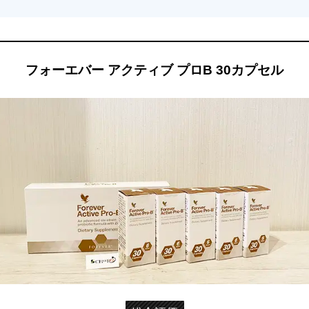
フォーエバー アクティブ プロB 30カプセル