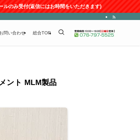
返信にはお時間をいただきます)
お問い合わせ
総合TOP
メント MLM製品