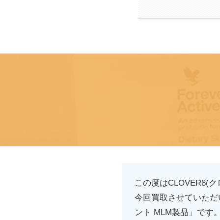
この度はCLOVER8
今回買取させていただい
ント MLM製品」です