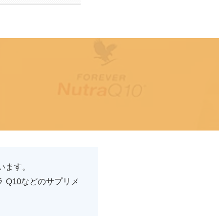
います。
Q10などのサプリメ