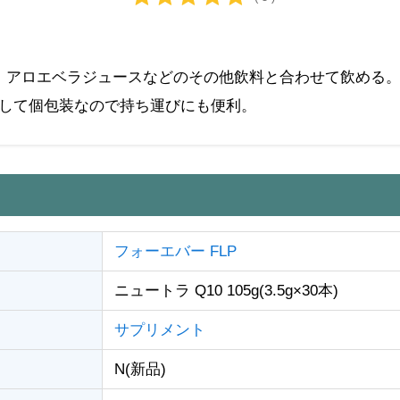
回、アロエベラジュースなどのその他飲料と合わせて飲める
として個包装なので持ち運びにも便利。
フォーエバー FLP
ニュートラ Q10 105g(3.5g×30本)
サプリメント
N(新品)