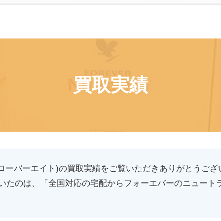
買取実績
(クローバーエイト)の買取実績をご覧いただきありがとうござ
いたのは、「全国対応の宅配からフォーエバーのニュートラ 
。