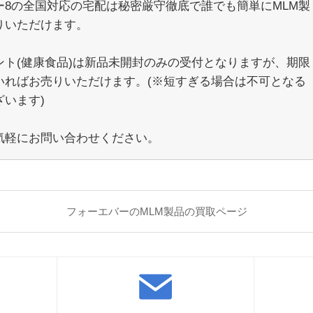
ー8の全国対応の宅配は秘密厳守徹底で誰でも簡単にMLM製
りいただけます。
ント(健康食品)は新品未開封のみの受付となりますが、期限
いればお売りいただけます。(※短すぎる場合は不可となる
ざいます)
気軽にお問い合わせください。
フォーエバーのMLM製品の買取ページ