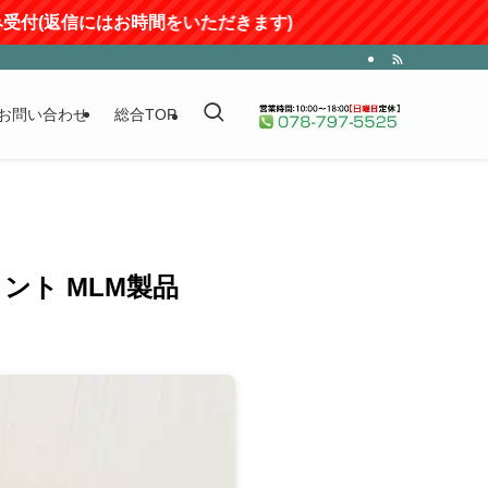
はお時間をいただきます)
お問い合わせ
総合TOP
ント MLM製品