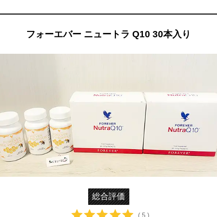
フォーエバー ニュートラ Q10 30本入り
総合評価
( 5 )