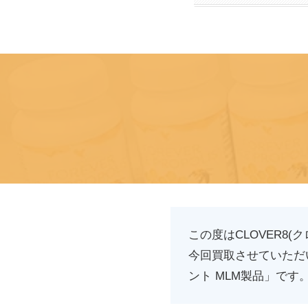
この度はCLOVER8
今回買取させていただ
ント MLM製品」です