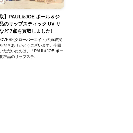
取】PAUL&JOE ポール＆ジ
品のリップスティック UV リ
など 7点を買取しました!
OVER8(クローバーエイト)の買取実
ただきありがとうございます。今回
いただいたのは、「PAUL&JOE ポー
化粧品のリップステ...