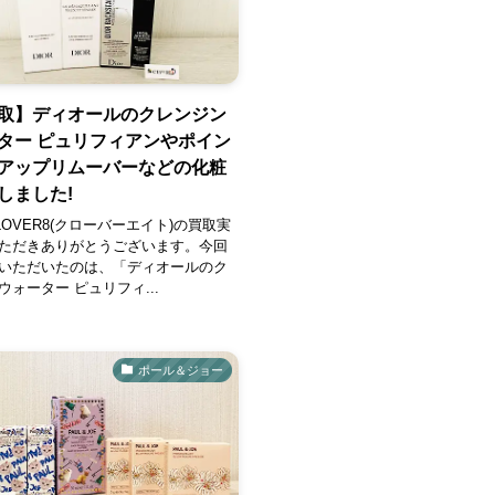
取】ディオールのクレンジン
ター ピュリフィアンやポイン
アップリムーバーなどの化粧
しました!
OVER8(クローバーエイト)の買取実
ただきありがとうございます。今回
いただいたのは、「ディオールのク
ォーター ピュリフィ...
ポール＆ジョー