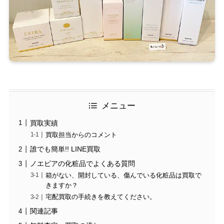
メニュー
買取実績
買取担当からのコメント
誰でも簡単!! LINE買取
ノエビアの化粧品でよくある質問
箱がない、開封している、傷んでいる化粧品は買取で
きますか？
宅配買取の手続きを教えてください。
関連記事