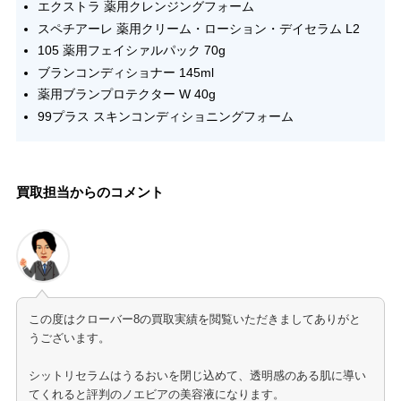
エクストラ 薬用クレンジングフォーム
スペチアーレ 薬用クリーム・ローション・デイセラム L2
105 薬用フェイシァルパック 70g
ブランコンディショナー 145ml
薬用ブランプロテクター W 40g
99プラス スキンコンディショニングフォーム
買取担当からのコメント
この度はクローバー8の買取実績を閲覧いただきましてありがと
うございます。
シットリセラムはうるおいを閉じ込めて、透明感のある肌に導い
てくれると評判のノエビアの美容液になります。