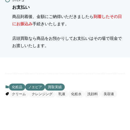
お支払い
商品到着後、金額にご納得いただきましたら
到着したその日
にお振込み
手続きいたします。
店頭買取なら商品をお預かりしてお支払いはその場で現金で
お渡しいたします。
化粧品
ノエビア
買取実績
クリーム
クレンジング
乳液
化粧水
洗顔料
美容液