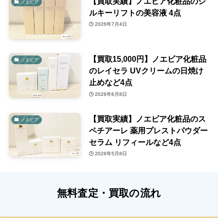
【買取実績】ノエビア化粧品のシ
ノエビア
ルキーリフトの美容液 4点
2026年7月4日
【買取15,000円】ノエビア化粧品
ノエビア
のレイセラ UVクリームの日焼け
止めなど4点
2026年6月8日
【買取実績】ノエビア化粧品のス
ノエビア
ペチアーレ 薬用プレストパウダー
セラム リフィールなど4点
2026年5月8日
無料査定・買取の流れ