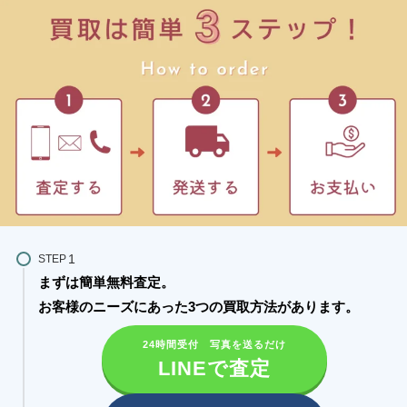
STEP
まずは簡単無料査定。
お客様のニーズにあった3つの買取方法があります。​
24時間受付 写真を送るだけ
LINEで査定