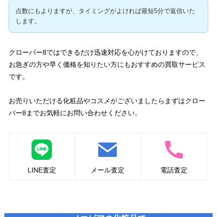
点数にもよりますが、タイミングがよければ最短5分で返信いた
します。
クローバー8ではできるだけ迅速対応を心がけておりますので、
お急ぎの方や早く価格を知りたい方にもおすすめの買取サービス
です。
お売りいただける化粧品やコスメがございましたらまずはクロー
バー8までお気軽にお問い合わせください。
LINE査定
メール査定
電話査定