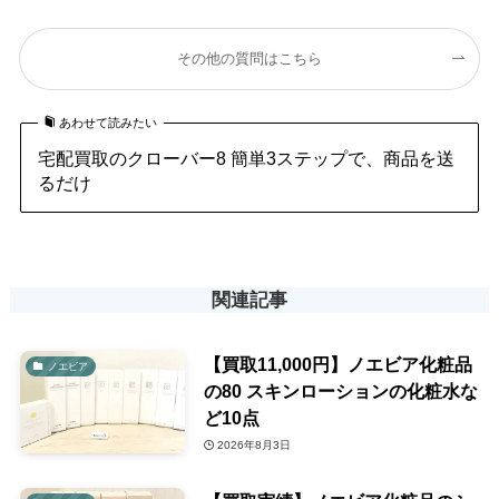
その他の質問はこちら
あわせて読みたい
宅配買取のクローバー8 簡単3ステップで、商品を送
るだけ
関連記事
【買取11,000円】ノエビア化粧品
ノエビア
の80 スキンローションの化粧水な
ど10点
2026年8月3日