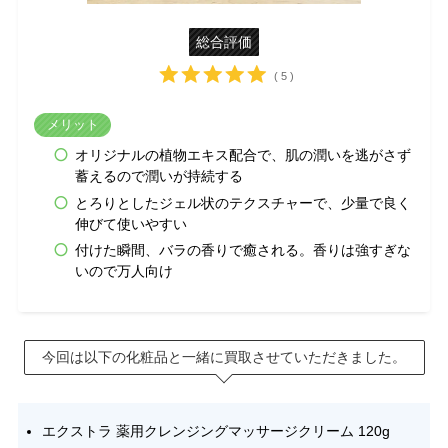
総合評価
( 5 )
メリット
オリジナルの植物エキス配合で、肌の潤いを逃がさず
蓄えるので潤いが持続する
とろりとしたジェル状のテクスチャーで、少量で良く
伸びて使いやすい
付けた瞬間、バラの香りで癒される。香りは強すぎな
いので万人向け
今回は以下の化粧品と一緒に買取させていただきました。
エクストラ 薬用クレンジングマッサージクリーム 120g