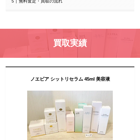
無料査定・買取の流れ
買取実績
ノエビア シットリセラム 45ml 美容液