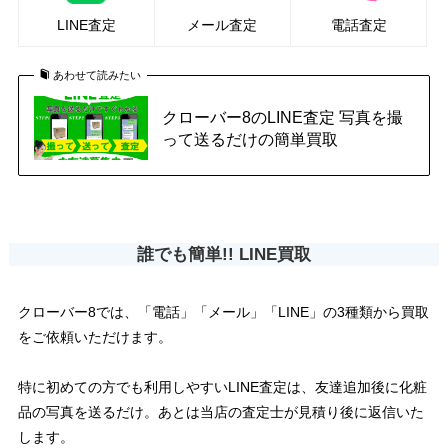
LINE査定
メール査定
電話査定
あわせて読みたい
クローバー8のLINE査定 写真を撮
って送るだけの簡単買取
誰でも簡単!! LINE買取
クローバー8では、「電話」「メール」「LINE」の3種類から買取
をご依頼いただけます。
特に初めての方でも利用しやすいLINE査定は、友達追加後に化粧
品の写真を送るだけ。あとは当店の査定士が見積り後に返信いた
します。