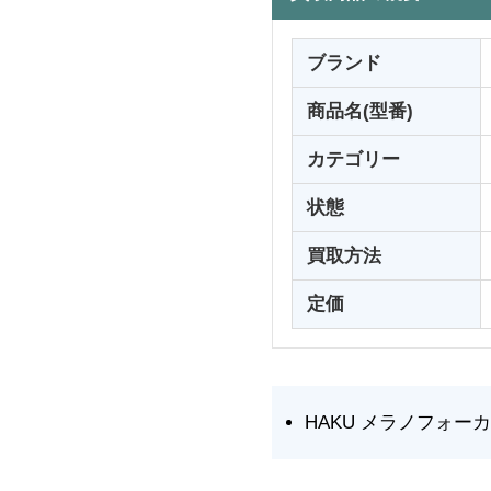
ブランド
商品名(型番)
カテゴリー
状態
買取方法
定価
HAKU メラノフォーカ