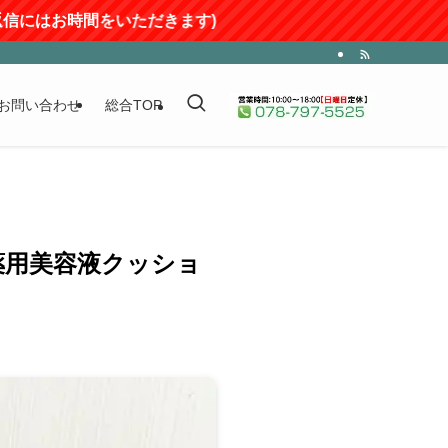
ただきます)
お問い合わせ
総合TOP
薬用美容液クッショ