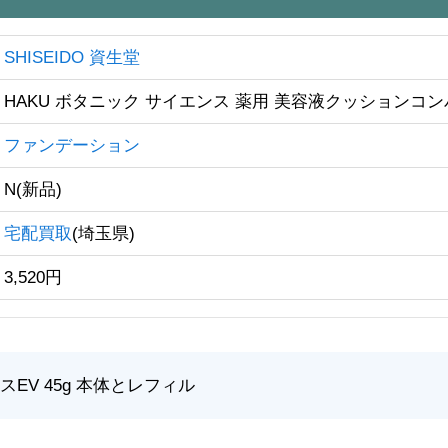
SHISEIDO 資生堂
HAKU ボタニック サイエンス 薬用 美容液クッションコ
ファンデーション
N(新品)
宅配買取
(埼玉県)
3,520円
スEV 45g 本体とレフィル