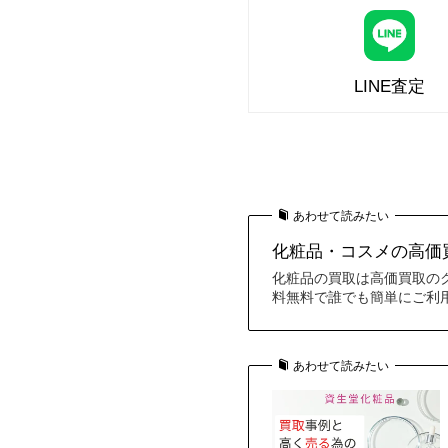
LINE査定
あわせて読みたい
化粧品・コスメの高価買
化粧品の買取は高価買取の
料無料で誰でも簡単にご利
あわせて読みたい