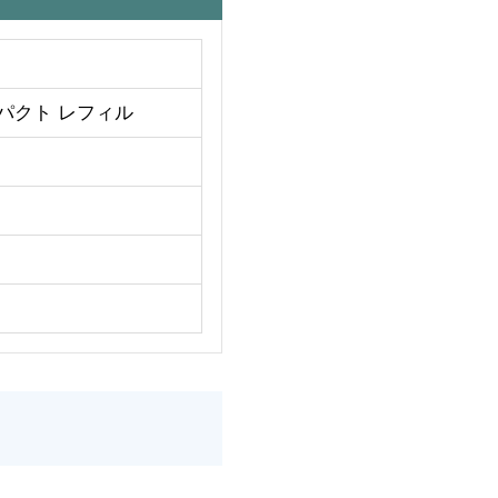
ンパクト レフィル