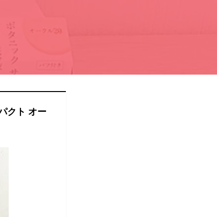
パクト オー