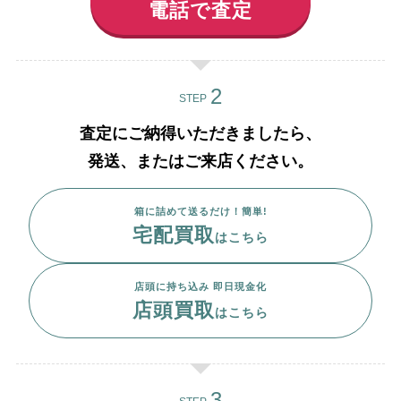
電話で査定
STEP
査定にご納得いただきましたら、
発送、またはご来店ください。
箱に詰めて送るだけ！簡単!
宅配買取
はこちら
店頭に持ち込み 即日現金化
店頭買取
はこちら