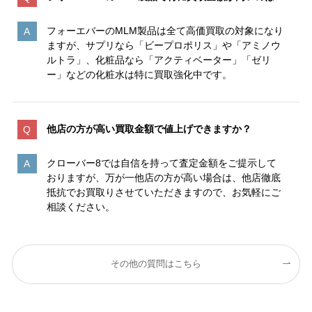
フォーエバーのMLM製品は全て高価買取の対象になり
ますが、サプリなら「ビープロポリス」や「アミノウ
ルトラ」、化粧品なら「アクティベーター」「ゼリ
ー」などの化粧水は特に買取強化中です。
他店の方が高い買取金額で値上げできますか？
クローバー8では自信を持って査定金額をご提示して
おりますが、万が一他店の方が高い場合は、他店徹底
抵抗でお買取りさせていただきますので、お気軽にご
相談ください。
その他の質問はこちら