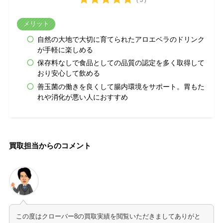
メリット
自然の大地で大切に育てられたアロエベラのドリンク
が手軽に楽しめる
保存料なしで食品としての品質の認定を多く取得して
おり安心して飲める
善玉菌の働きを良くして腸内環境をサポート。胃もた
れや消化が悪い人におすすめ
買取担当からのコメント
この度はクローバー8の買取実績を閲覧いただきましてありがと