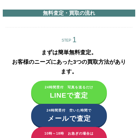
無料査定・買取の流れ
STEP
まずは簡単無料査定。
お客様のニーズにあった3つの買取方法があり
ます。​
24時間受付 写真を送るだけ
LINEで査定
24時間受付 空いた時間で
メールで査定
10時～18時 お急ぎの場合は