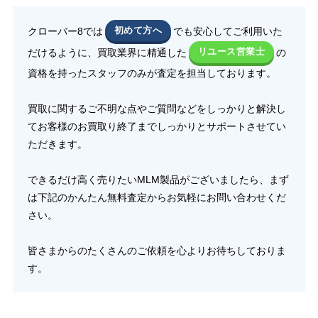
クローバー8では
初めて方へ
でも安心してご利用いた
だけるように、買取業界に精通した
リユース営業士
の
資格を持ったスタッフのみが査定を担当しております。
買取に関するご不明な点やご質問などをしっかりと解決し
てお客様のお買取り終了までしっかりとサポートさせてい
ただきます。
できるだけ高く売りたいMLM製品がございましたら、まず
は下記のかんたん無料査定からお気軽にお問い合わせくだ
さい。
皆さまからのたくさんのご依頼を心よりお待ちしておりま
す。