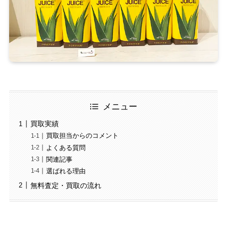
メニュー
買取実績
買取担当からのコメント
よくある質問
関連記事
選ばれる理由
無料査定・買取の流れ