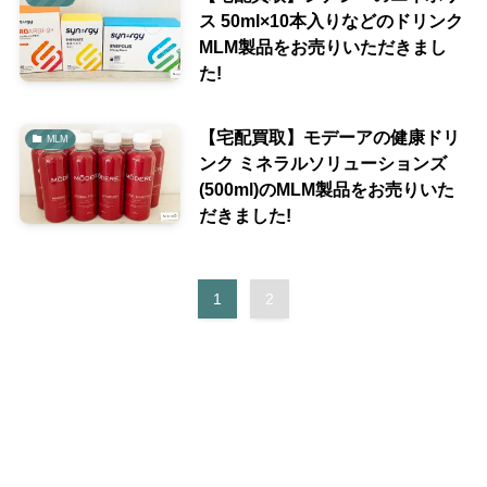
ス 50ml×10本入りなどのドリンク
MLM製品をお売りいただきまし
た!
【宅配買取】モデーアの健康ドリ
MLM
ンク ミネラルソリューションズ
(500ml)のMLM製品をお売りいた
だきました!
1
2