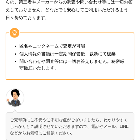
らの、第三者やメーカーからの調査や問い合わせ等には一切お答
えしておりません。どなたでも安心してご利用いただけるよう
日々努めております。
匿名やニックネームで査定が可能
個人情報の書類は一定期間保管後、裁断にて破棄
問い合わせや調査等には一切お答えしません。秘密厳
守徹底いたします。
ご売却前にご不安やご不明な点がございましたら、わかりやすく
しっかりとご説明させていただきますので、電話やメール、LINE
などからお気軽にご相談ください。