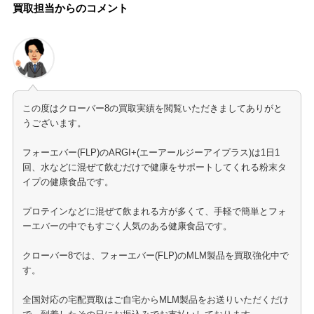
買取担当からのコメント
この度はクローバー8の買取実績を閲覧いただきましてありがと
うございます。
フォーエバー(FLP)のARGI+(エーアールジーアイプラス)は1日1
回、水などに混ぜて飲むだけで健康をサポートしてくれる粉末タ
イプの健康食品です。
プロテインなどに混ぜて飲まれる方が多くて、手軽で簡単とフォ
ーエバーの中でもすごく人気のある健康食品です。
クローバー8では、フォーエバー(FLP)のMLM製品を買取強化中で
す。
全国対応の宅配買取はご自宅からMLM製品をお送りいただくだけ