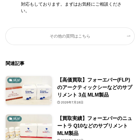
対応もしております。まずはお気軽にご相談くださ
い。
その他の質問はこちら
関連記事
【高価買取】フォーエバー(FLP)
MLM
のアークティックシーなどのサプ
リメント 3点 MLM製品
2026年7月18日
【買取実績】フォーエバーのニュ
MLM
ートラ Q10などのサプリメント
MLM製品