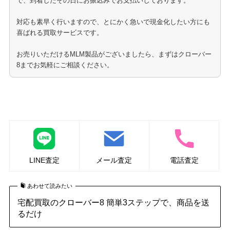
で、到着したその日にお振込みでお支払いしております。
対応も素早く行いますので、とにかく急いで現金化したい方にも
喜ばれる買取サービスです。
お売りいただけるMLM製品がございましたら、まずはクローバー
8までお気軽にご相談ください。
フォーエバー(FLP)のMLM製品の買取はこちら
LINE査定
メール査定
電話査定
あわせて読みたい
宅配買取のクローバー8 簡単3ステップで、商品を送
るだけ