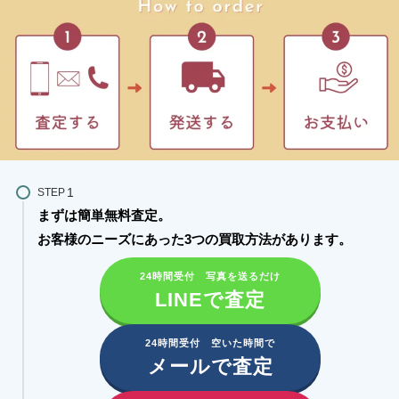
STEP
まずは簡単無料査定。
お客様のニーズにあった3つの買取方法があります。​
24時間受付 写真を送るだけ
LINEで査定
24時間受付 空いた時間で
メールで査定