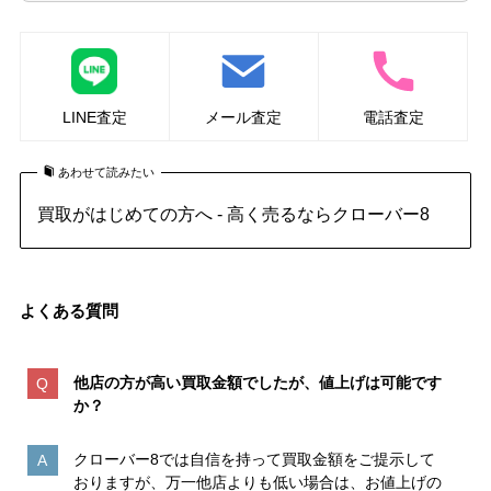
LINE査定
メール査定
電話査定
あわせて読みたい
買取がはじめての方へ - 高く売るならクローバー8
よくある質問
他店の方が高い買取金額でしたが、値上げは可能です
か？
クローバー8では自信を持って買取金額をご提示して
おりますが、万一他店よりも低い場合は、お値上げの