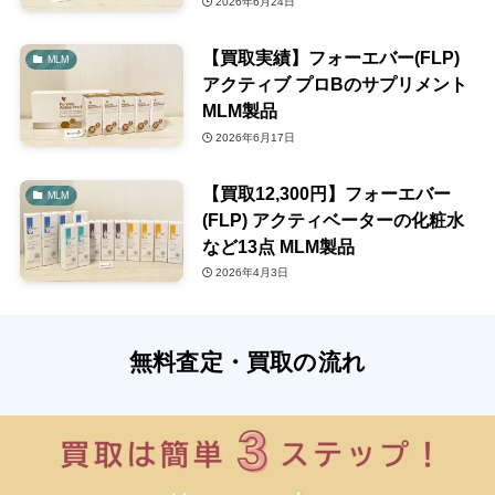
2026年6月24日
【買取実績】フォーエバー(FLP)
MLM
アクティブ プロBのサプリメント
MLM製品
2026年6月17日
【買取12,300円】フォーエバー
MLM
(FLP) アクティベーターの化粧水
など13点 MLM製品
2026年4月3日
無料査定・買取の流れ