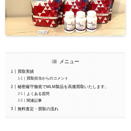
メニュー
買取実績
買取担当からのコメント
秘密厳守徹底でMLM製品を高価買取いたします。
よくある質問
関連記事
無料査定・買取の流れ