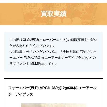
買取実績
この度はCLOVER8(クローバーエイト)の買取実績をご覧い
ただきありがとうございます。
今回買取させていただいたのは、「全国対応の宅配でフォ
ーエバー FLPのARGI+(エーアールジーアイプラス)などの
サプリメント MLM製品」です。
フォーエバー(FLP) ARGI+ 360g(12g×30本) エーアール
ジーアイプラス