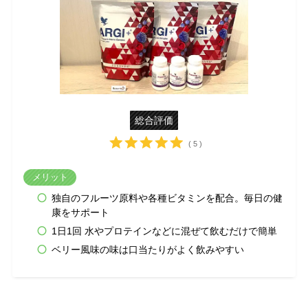
総合評価
( 5 )
メリット
独自のフルーツ原料や各種ビタミンを配合。毎日の健
康をサポート
1日1回 水やプロテインなどに混ぜて飲むだけで簡単
ベリー風味の味は口当たりがよく飲みやすい