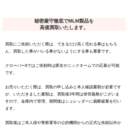
秘密厳守徹底でMLM製品を
高価買取いたします。
買取にご依頼いただく際は、できるだけ高く売れる事はもちろ
ん、買取した事がバレる事がないようにする事も重要です。
クローバー8ではご依頼時は匿名やニックネームでの応募が可能
です。
お売りいただく際は、買取の申し込みと本人確認書類が必要です
が、いただきました書類は、買取後3年間は保管義務がございま
すので、金庫内で管理。期間後はシュレッダーに裁断破棄を行い
ます。
買取後はご本人様や警察署等の公的機関からの正式な依頼以外か