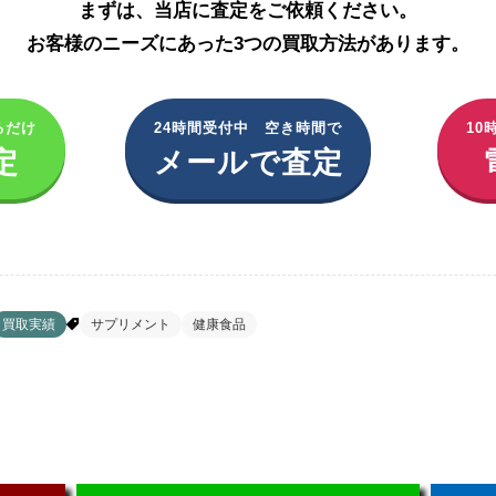
まずは、当店に査定をご依頼ください。
お客様のニーズにあった3つの買取方法があります。
るだけ
24時間受付中 空き時間で
10
定
メールで査定
買取実績
サプリメント
健康食品