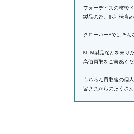
フォーデイズの核酸ド
製品の為、他社様含め
クローバー8ではそん
MLM製品などを売り
高価買取をご実感くだ
もちろん買取後の個人
皆さまからのたくさん