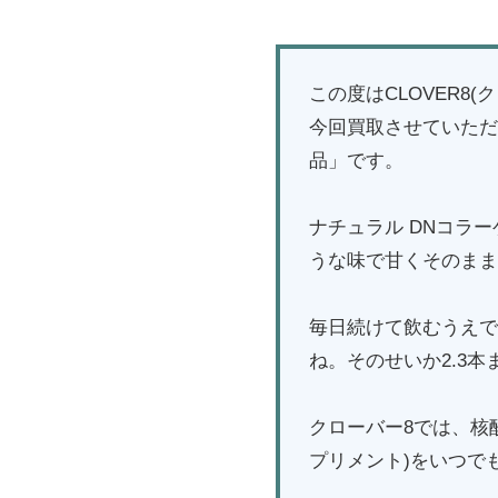
この度はCLOVER
今回買取させていただ
品」です。
ナチュラル DNコラ
うな味で甘くそのまま
毎日続けて飲むうえで
ね。そのせいか2.3
クローバー8では、核
プリメント)をいつで