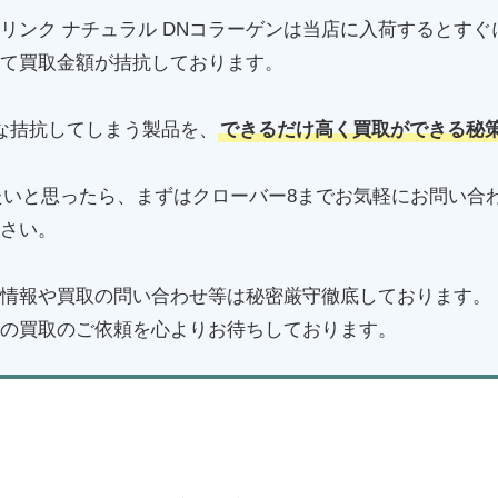
リンク ナチュラル DNコラーゲンは当店に入荷するとす
て買取金額が拮抗しております。
な拮抗してしまう製品を、
できるだけ高く買取ができる秘
たいと思ったら、まずはクローバー8までお気軽にお問い合
さい。
情報や買取の問い合わせ等は秘密厳守徹底しております。
の買取のご依頼を心よりお待ちしております。
フォーデイズのMLM製品の買取はこちら