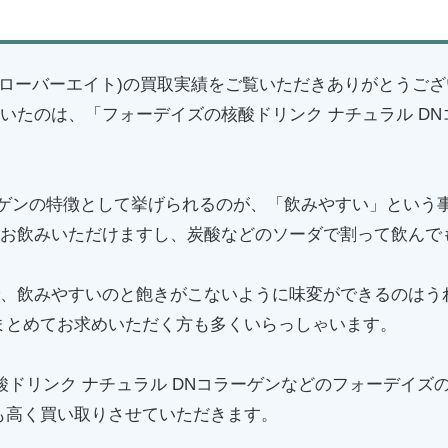
8(クローバーエイト)の買取実績をご覧いただきありがとうご
いたのは、「フォーデイズの核酸ドリンク ナチュラル DN
ーゲンの特徴として挙げられるのが、「飲みやすい」という
お飲みいただけますし、炭酸などのソーダで割って飲んで
、飲みやすいのと飽きがこないように味変ができるのはう
本まとめてお求めいただく方も多くいらっしゃいます。
酸ドリンク ナチュラル DNコラーゲンなどのフォーデイズの
も高く買い取りさせていただきます。