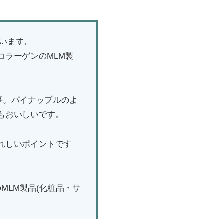
ざいます。
コラーゲンのMLM製
事。パイナップルのよ
もおいしいです。
れしいポイントです
MLM製品(化粧品・サ