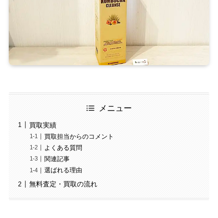
メニュー
買取実績
買取担当からのコメント
よくある質問
関連記事
選ばれる理由
無料査定・買取の流れ