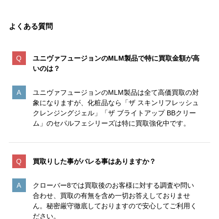
よくある質問
ユニヴァフュージョンのMLM製品で特に買取金額が高
いのは
？
ユニヴァフュージョンのMLM製品は全て高価買取の対
象になりますが、化粧品なら「ザ スキンリフレッシュ
クレンジングジェル」「ザ ブライトアップ BBクリー
ム」のセパルフェシリーズは特に買取強化中です。
買取りした事がバレる事はありますか？
クローバー8では買取後のお客様に対する調査や問い
合わせ、買取の有無を含め一切お答えしておりませ
ん。秘密厳守徹底しておりますので安心してご利用く
ださい。