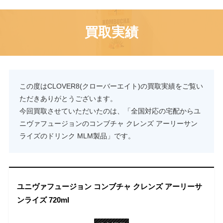
買取実績
この度はCLOVER8(クローバーエイト)の買取実績をご覧い
ただきありがとうございます。
今回買取させていただいたのは、「全国対応の宅配からユ
ニヴァフュージョンのコンブチャ クレンズ アーリーサン
ライズのドリンク MLM製品」です。
ユニヴァフュージョン コンブチャ クレンズ アーリーサ
ンライズ 720ml