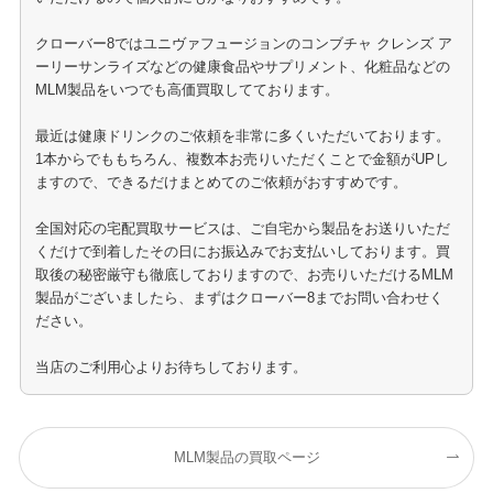
クローバー8ではユニヴァフュージョンのコンブチャ クレンズ ア
ーリーサンライズなどの健康食品やサプリメント、化粧品などの
MLM製品をいつでも高価買取してております。
最近は健康ドリンクのご依頼を非常に多くいただいております。
1本からでももちろん、複数本お売りいただくことで金額がUPし
ますので、できるだけまとめてのご依頼がおすすめです。
全国対応の宅配買取サービスは、ご自宅から製品をお送りいただ
くだけで到着したその日にお振込みでお支払いしております。買
取後の秘密厳守も徹底しておりますので、お売りいただけるMLM
製品がございましたら、まずはクローバー8までお問い合わせく
ださい。
当店のご利用心よりお待ちしております。
MLM製品の買取ページ