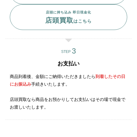
店頭に持ち込み 即日現金化
店頭買取
はこちら
STEP
お支払い
商品到着後、金額にご納得いただきましたら
到着したその日
にお振込み
手続きいたします。
店頭買取なら商品をお預かりしてお支払いはその場で現金で
お渡しいたします。