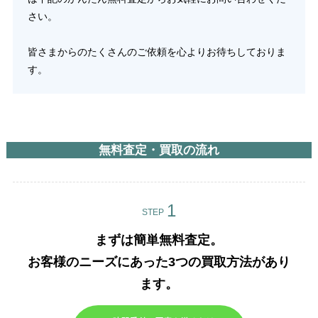
さい。
皆さまからのたくさんのご依頼を心よりお待ちしておりま
す。
無料査定・買取の流れ
STEP
まずは簡単無料査定。
お客様のニーズにあった3つの買取方法があり
ます。​