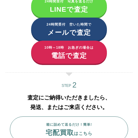
24時間受付 写真を送るだけ
LINEで査定
24時間受付 空いた時間で
メールで査定
10時～18時 お急ぎの場合は
電話で査定
STEP
査定にご納得いただきましたら、
発送、またはご来店ください。
箱に詰めて送るだけ！簡単!
宅配買取
はこちら