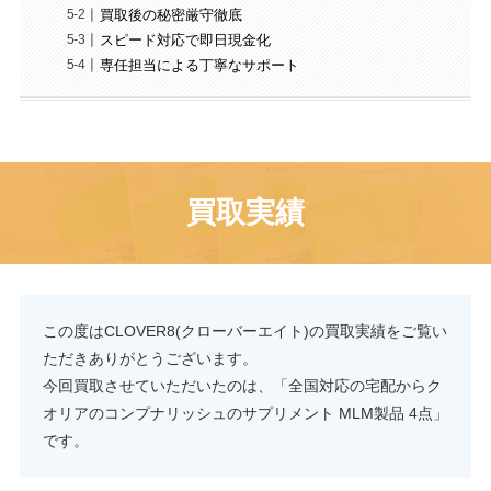
買取後の秘密厳守徹底
スピード対応で即日現金化
専任担当による丁寧なサポート
買取実績
この度はCLOVER8(クローバーエイト)の買取実績をご覧い
ただきありがとうございます。
今回買取させていただいたのは、「全国対応の宅配からク
オリアのコンプナリッシュのサプリメント MLM製品 4点」
です。