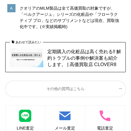
クオリアのMLM製品は全て高価買取の対象ですが、
「ベルクアージュ」シリーズの化粧品や「フローラク
ティブ プロ」などのサプリメントなどは現在、買取強
化中です。(※実績掲載時)
あわせて読みたい
定期購入の化粧品は高く売れる!! 解
約トラブルの事例や解決案も紹介
します。 | 高価買取店 CLOVER8
その他の質問はこちら
LINE査定
メール査定
電話査定