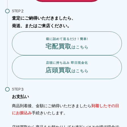
STEP
査定にご納得いただきましたら、
発送、またはご来店ください。
箱に詰めて送るだけ！簡単!
宅配買取
はこちら
店頭に持ち込み 即日現金化
店頭買取
はこちら
STEP
お支払い
商品到着後、金額にご納得いただきましたら
到着したその日
にお振込み
手続きいたします。