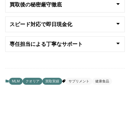
買取後の秘密厳守徹底
スピード対応で即日
現金化
専任担当による丁寧なサポート
MLM
クオリア
買取実績
サプリメント
健康食品