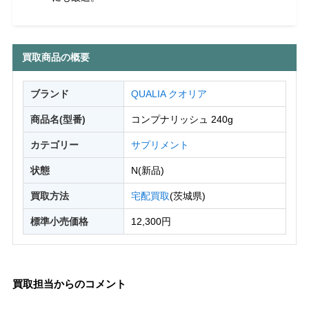
買取商品の概要
ブランド
QUALIA クオリア
商品名(型番)
コンプナリッシュ 240g
カテゴリー
サプリメント
状態
N(新品)
買取方法
宅配買取
(茨城県)
標準小売価格
12,300円
買取担当からのコメント