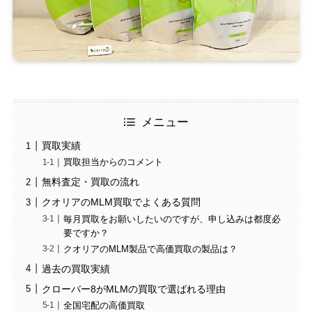
メニュー
買取実績
買取担当からのコメント
無料査定・買取の流れ
クオリアのMLM買取でよくある質問
毎月買取をお願いしたいのですが、申し込みは都度必
要ですか？
クオリアのMLM製品で高価買取の製品は？
過去の買取実績
クローバー8がMLMの買取で選ばれる理由
全国宅配の高価買取