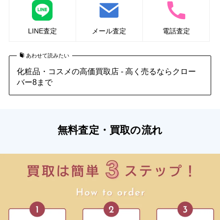
LINE査定
メール査定
電話査定
あわせて読みたい
化粧品・コスメの高価買取店 - 高く売るならクロー
バー8まで
無料査定・買取の流れ