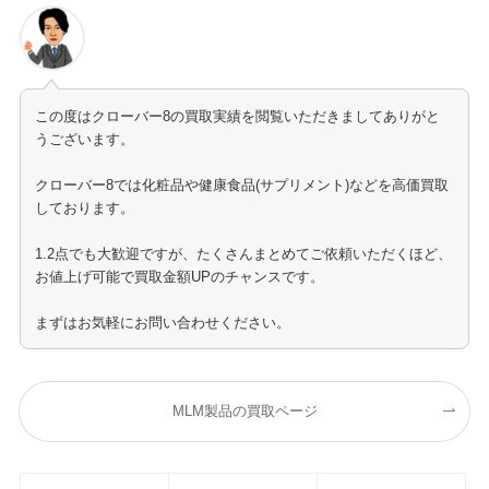
この度はクローバー8の買取実績を閲覧いただきましてありがと
うございます。
クローバー8では化粧品や健康食品(サプリメント)などを高価買取
しております。
1.2点でも大歓迎ですが、たくさんまとめてご依頼いただくほど、
お値上げ可能で買取金額UPのチャンスです。
まずはお気軽にお問い合わせください。
MLM製品の買取ページ