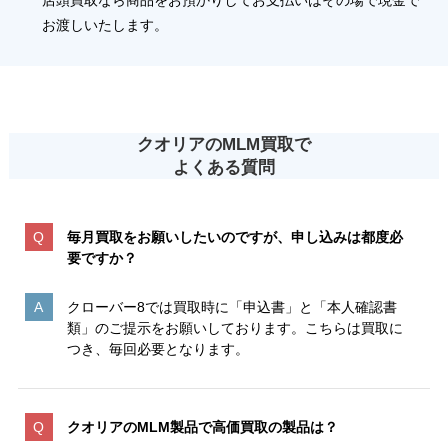
店頭買取なら商品をお預かりしてお支払いはその場で現金で
お渡しいたします。
クオリアのMLM買取で
よくある質問
毎月買取をお願いしたいのですが、申し込みは都度必
要ですか？
クローバー8では買取時に「申込書」と「本人確認書
類」のご提示をお願いしております。こちらは買取に
つき、毎回必要となります。
クオリアのMLM製品で高価買取の製品は？