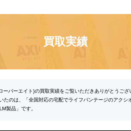
買取実績
(クローバーエイト)の買取実績をご覧いただきありがとうござ
いたのは、「全国対応の宅配でライフバンテージのアクシオ(
LM製品」です。