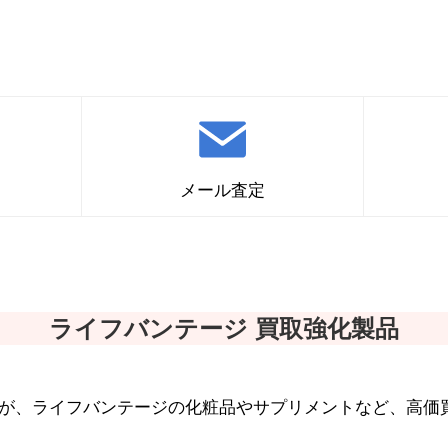
MLM製品の買取はこちら
メール査定
ライフバンテージ 買取強化製品
ますが、ライフバンテージの化粧品やサプリメントなど、高