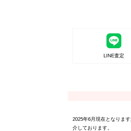
LINE査定
2025年6月現在となり
介しております。