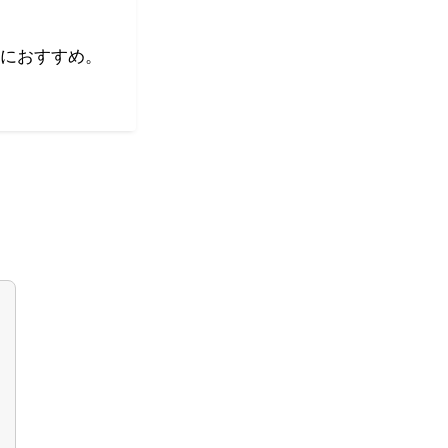
におすすめ。