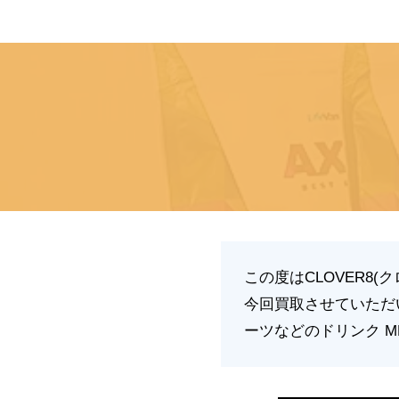
この度はCLOVER8
今回買取させていただ
ーツなどのドリンク M