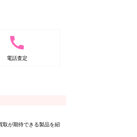
電話査定
価買取が期待できる製品を紹