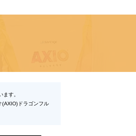
います。
AXIO)ドラゴンフル